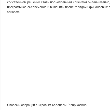
собственном решении стать полноправным клиентом онлайн-казино,
программное обеспечение и выяснить процент отдачи финансовых 
забавах.
Способы операций с игровым балансом Pinup казино