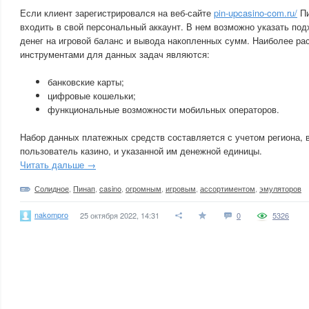
Если клиент зарегистрировался на веб-сайте
pin-upcasino-com.ru/
Пи
входить в свой персональный аккаунт. В нем возможно указать по
денег на игровой баланс и вывода накопленных сумм. Наиболее р
инструментами для данных задач являются:
банковские карты;
цифровые кошельки;
функциональные возможности мобильных операторов.
Набор данных платежных средств составляется с учетом региона, 
пользователь казино, и указанной им денежной единицы.
Читать дальше →
Солидное
,
Пинап
,
casino
,
огромным
,
игровым
,
ассортиментом
,
эмуляторов
nakompro
25 октября 2022, 14:31
0
5326