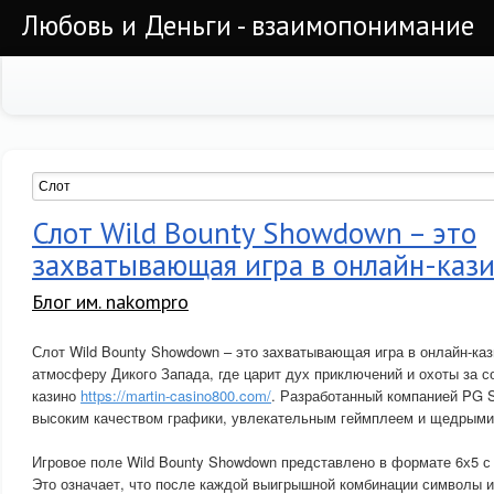
Любовь и Деньги - взаимопонимание
Слот Wild Bounty Showdown – это
захватывающая игра в онлайн-каз
Блог им. nakompro
Слот Wild Bounty Showdown – это захватывающая игра в онлайн-каз
атмосферу Дикого Запада, где царит дух приключений и охоты за 
казино
https://martin-casino800.com/
. Разработанный компанией PG S
высоким качеством графики, увлекательным геймплеем и щедрым
Игровое поле Wild Bounty Showdown представлено в формате 6х5 
Это означает, что после каждой выигрышной комбинации символы и