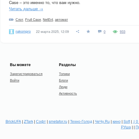
Case – это именно то, что вам нужно.
Читать дальше →
Слот
,
Fruit Case
,
NetEnt
,
автомат
nakompro
22 марта 2025, 12:09
0
933
Вы можете
Разделы
Зарегистрироваться
Топики
Войти
Блоги
Люди
Активность
BrickUFA
|
ZTark
|
Софт
|
smetafor.ru
|
Техно-Голод
|
ЧеЧу.Ru
|
кино
|
Soft
|
:( 0
РУша
| |
П