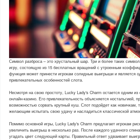
Символ разброса – это хрустальный шар. Три и более таких симво
игру, состоящую из 15 бесплатных вращений с утроенным коэффиц
функция может принести игрокам солидные выигрыши и является о
привлекательных особенностей слота.
Несмотря на свою простоту, Lucky Lady's Charm остается одним из
онлайн-казино. Его привлекательность объясняется ностальгией, п
возможностью сорвать крупный куш. Слот подойдет как новичкам, т
желающим испытать свою удачу и насладиться классической атмо
Помимо основной игры, Lucky Lady's Charm предлагает игрокам ри
увеличить выигрыш в несколько раз. После каждого удачного спина
угадать цвет следующей карты. Правильный ответ удваивает выиг