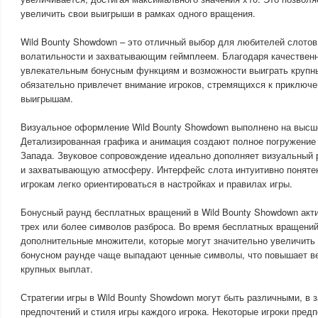
увеличить свои выигрыши в рамках одного вращения.
Wild Bounty Showdown – это отличный выбор для любителей слотов
волатильности и захватывающим геймплеем. Благодаря качественн
увлекательным бонусным функциям и возможности выиграть крупны
обязательно привлечет внимание игроков, стремящихся к приключ
выигрышам.
Визуальное оформление Wild Bounty Showdown выполнено на высш
Детализированная графика и анимация создают полное погружение
Запада. Звуковое сопровождение идеально дополняет визуальный 
и захватывающую атмосферу. Интерфейс слота интуитивно понятен
игрокам легко ориентироваться в настройках и правилах игры.
Бонусный раунд бесплатных вращений в Wild Bounty Showdown акт
трех или более символов разброса. Во время бесплатных вращений
дополнительные множители, которые могут значительно увеличить 
бонусном раунде чаще выпадают ценные символы, что повышает в
крупных выплат.
Стратегии игры в Wild Bounty Showdown могут быть различными, в 
предпочтений и стиля игры каждого игрока. Некоторые игроки пре