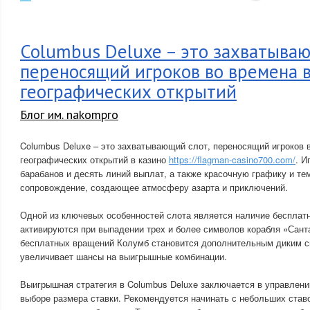
Columbus Deluxe – это захватываю
переносящий игроков во времена 
географических открытий
Блог им. nakompro
Columbus Deluxe – это захватывающий слот, переносящий игроков 
географических открытий в казино
https://flagman-casino700.com/
. И
барабанов и десять линий выплат, а также красочную графику и те
сопровождение, создающее атмосферу азарта и приключений.
Одной из ключевых особенностей слота является наличие бесплат
активируются при выпадении трех и более символов корабля «Сант
бесплатных вращений Колумб становится дополнительным диким с
увеличивает шансы на выигрышные комбинации.
Выигрышная стратегия в Columbus Deluxe заключается в управлен
выборе размера ставки. Рекомендуется начинать с небольших став