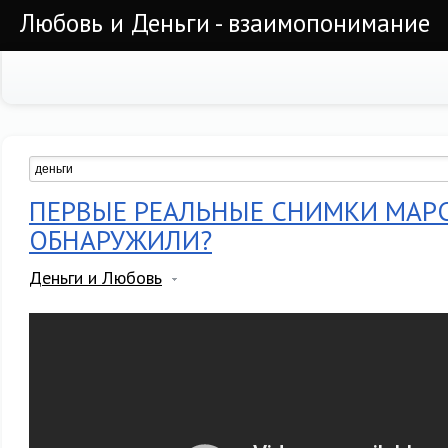
Любовь и Деньги - взаимопонимание
ПЕРВЫЕ РЕАЛЬНЫЕ СНИМКИ МАРС
ОБНАРУЖИЛИ?
Деньги и Любовь